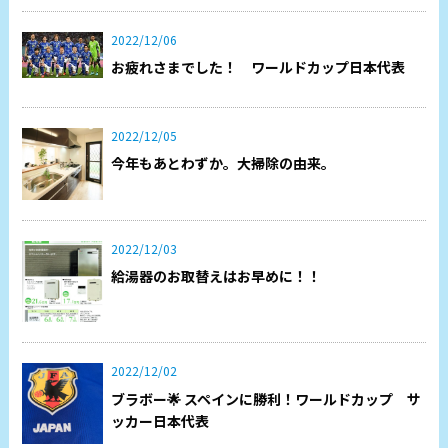
2022/12/06
お疲れさまでした！ ワールドカップ日本代表
2022/12/05
今年もあとわずか。大掃除の由来。
2022/12/03
給湯器のお取替えはお早めに！！
2022/12/02
ブラボー🌟 スペインに勝利！ワールドカップ サ
ッカー日本代表