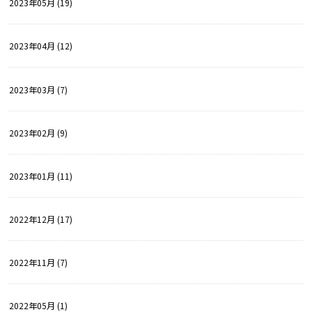
2023年05月 (19)
2023年04月 (12)
2023年03月 (7)
2023年02月 (9)
2023年01月 (11)
2022年12月 (17)
2022年11月 (7)
2022年05月 (1)