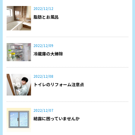
2022/12/12
脂肪とお風呂
2022/12/09
冷蔵庫の大掃除
2022/12/08
トイレのリフォーム注意点
2022/12/07
結露に困っていませんか⁇