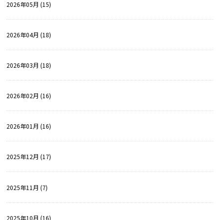
2026年05月 (15)
2026年04月 (18)
2026年03月 (18)
2026年02月 (16)
2026年01月 (16)
2025年12月 (17)
2025年11月 (7)
2025年10月 (16)