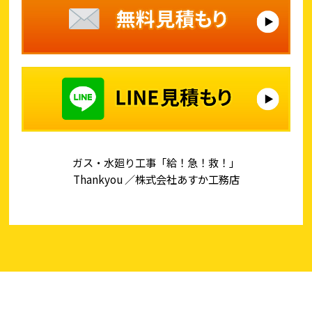
ガス・水廻り工事「給！急！救！」
Thankyou ／株式会社あすか工務店