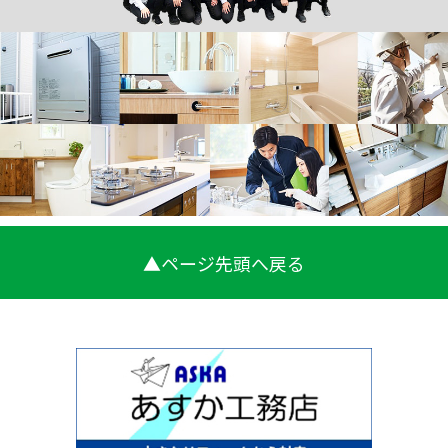
▲ページ先頭へ戻る