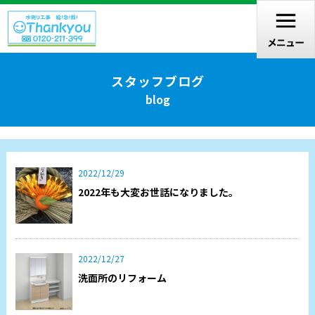
スタッフブログ
blog
2022/12/29
2022年も大変お世話になりました。
2022/12/27
洗面所のリフォーム