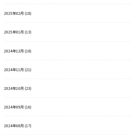
2025年02月 (18)
2025年01月 (13)
2024年12月 (18)
2024年11月 (21)
2024年10月 (23)
2024年09月 (16)
2024年08月 (17)