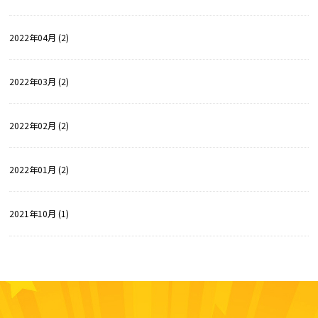
2022年04月 (2)
2022年03月 (2)
2022年02月 (2)
2022年01月 (2)
2021年10月 (1)