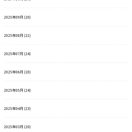
2025年09月 (20)
2025年08月 (21)
2025年07月 (24)
2025年06月 (20)
2025年05月 (24)
2025年04月 (23)
2025年03月 (20)