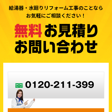
給湯器・水廻りリフォーム工事のことなら
お気軽にご相談ください！