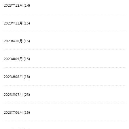
2023年12月 (14)
2023年11月 (15)
2023年10月 (15)
2023年09月 (15)
2023年08月 (18)
2023年07月 (23)
2023年06月 (16)