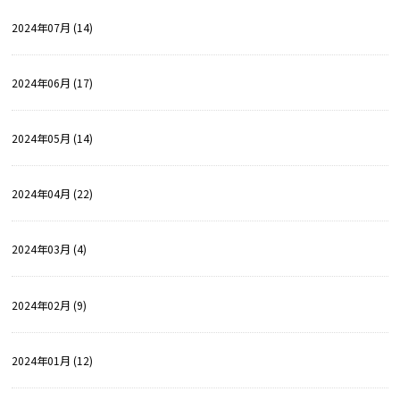
2024年07月 (14)
2024年06月 (17)
2024年05月 (14)
2024年04月 (22)
2024年03月 (4)
2024年02月 (9)
2024年01月 (12)