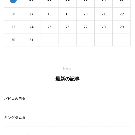
16
17
18
19
20
21
22
23
24
25
26
27
28
29
30
31
New
最新の記事
パピコの日🍨
キングダム🫅