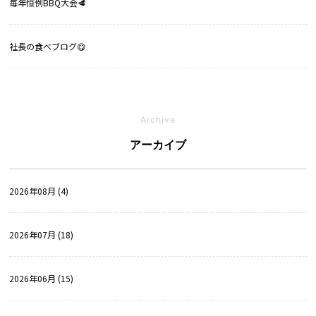
毎年恒例BBQ大会🥩
社長の食べブログ😋
Archive
アーカイブ
2026年08月 (4)
2026年07月 (18)
2026年06月 (15)