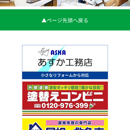
▲ページ先頭へ戻る