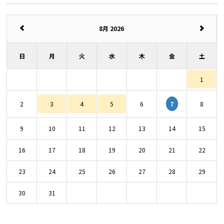
8月 2026
日
月
火
水
木
金
土
1
7
2
3
4
5
6
8
9
10
11
12
13
14
15
16
17
18
19
20
21
22
23
24
25
26
27
28
29
30
31