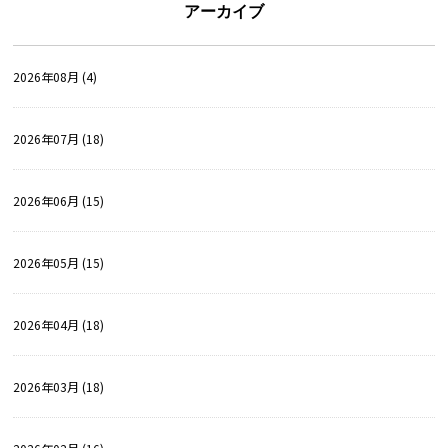
アーカイブ
2026年08月 (4)
2026年07月 (18)
2026年06月 (15)
2026年05月 (15)
2026年04月 (18)
2026年03月 (18)