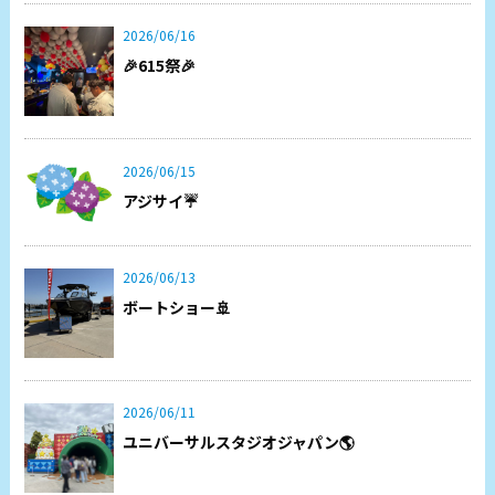
2026/06/16
🎉615祭🎉
2026/06/15
アジサイ☔
2026/06/13
ボートショー🚢
2026/06/11
ユニバーサルスタジオジャパン🌎