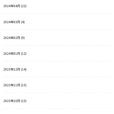
2024年04月 (22)
2024年03月 (4)
2024年02月 (9)
2024年01月 (12)
2023年12月 (14)
2023年11月 (15)
2023年10月 (15)