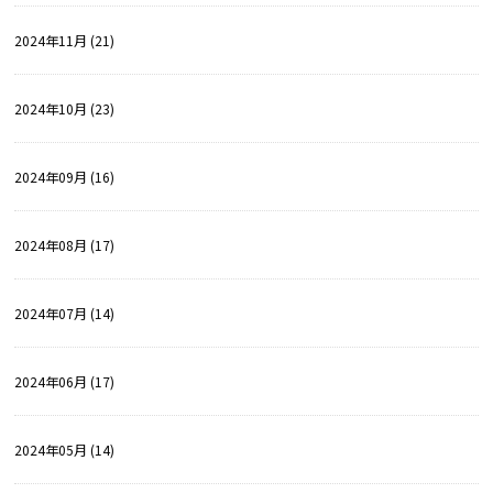
2024年11月 (21)
2024年10月 (23)
2024年09月 (16)
2024年08月 (17)
2024年07月 (14)
2024年06月 (17)
2024年05月 (14)