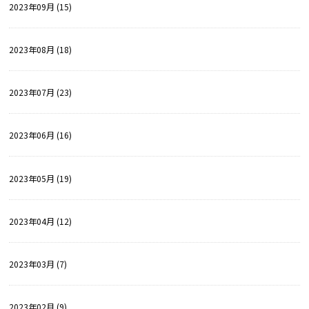
2023年09月 (15)
2023年08月 (18)
2023年07月 (23)
2023年06月 (16)
2023年05月 (19)
2023年04月 (12)
2023年03月 (7)
2023年02月 (9)