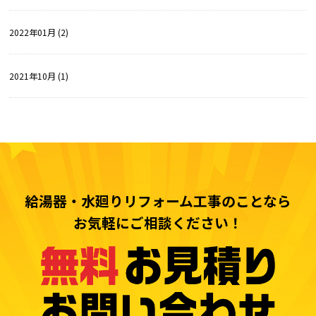
2022年01月 (2)
2021年10月 (1)
給湯器・水廻りリフォーム工事のことなら
お気軽にご相談ください！