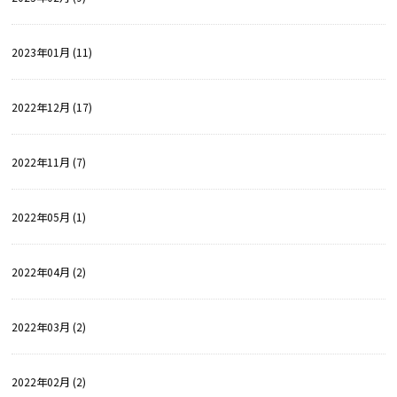
2023年01月 (11)
2022年12月 (17)
2022年11月 (7)
2022年05月 (1)
2022年04月 (2)
2022年03月 (2)
2022年02月 (2)