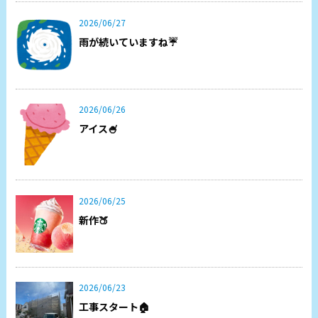
2026/06/27
雨が続いていますね☔
2026/06/26
アイス🍧
2026/06/25
新作🍑
2026/06/23
工事スタート🏠