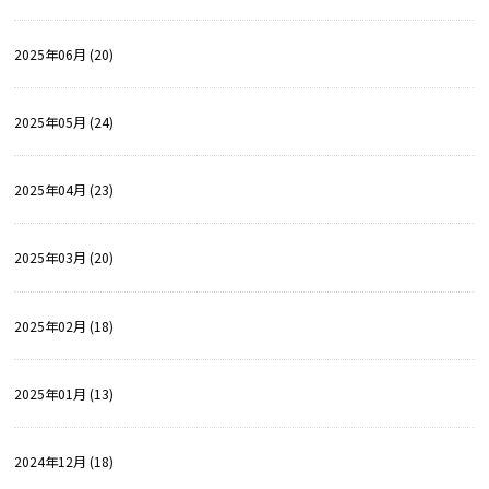
2025年06月 (20)
2025年05月 (24)
2025年04月 (23)
2025年03月 (20)
2025年02月 (18)
2025年01月 (13)
2024年12月 (18)