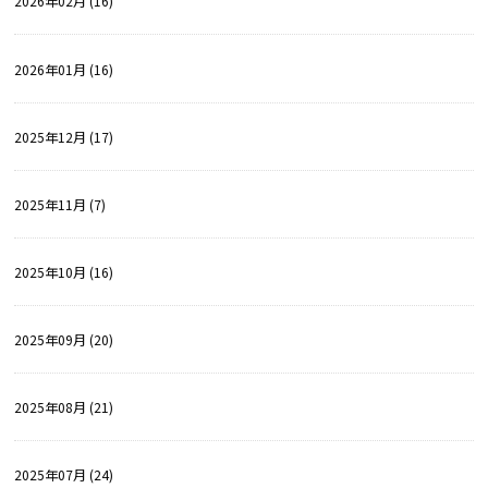
2026年02月 (16)
2026年01月 (16)
2025年12月 (17)
2025年11月 (7)
2025年10月 (16)
2025年09月 (20)
2025年08月 (21)
2025年07月 (24)