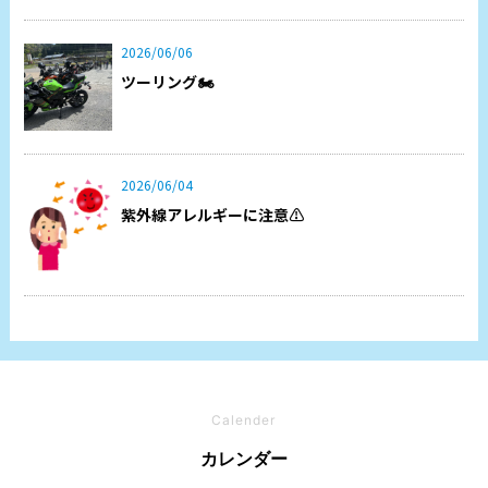
2026/06/06
ツーリング🏍
2026/06/04
紫外線アレルギーに注意⚠️
Calender
カレンダー