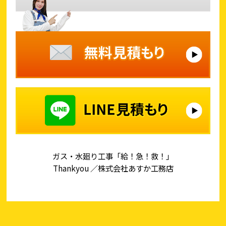
ガス・水廻り工事「給！急！救！」
Thankyou ／株式会社あすか工務店