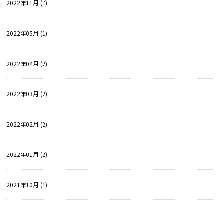
2022年11月 (7)
2022年05月 (1)
2022年04月 (2)
2022年03月 (2)
2022年02月 (2)
2022年01月 (2)
2021年10月 (1)