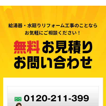
給湯器・水廻りリフォーム工事のことなら
お気軽にご相談ください！