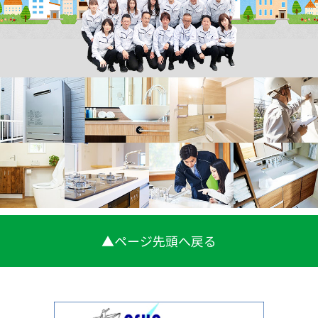
▲ページ先頭へ戻る