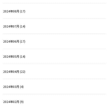
2024年08月 (17)
2024年07月 (14)
2024年06月 (17)
2024年05月 (14)
2024年04月 (22)
2024年03月 (4)
2024年02月 (9)