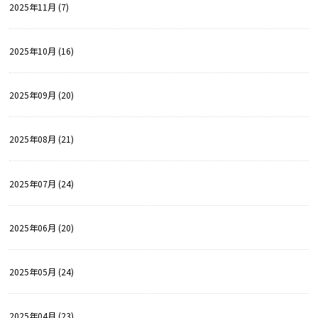
2025年11月 (7)
2025年10月 (16)
2025年09月 (20)
2025年08月 (21)
2025年07月 (24)
2025年06月 (20)
2025年05月 (24)
2025年04月 (23)