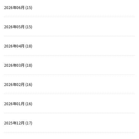
2026年06月 (15)
2026年05月 (15)
2026年04月 (18)
2026年03月 (18)
2026年02月 (16)
2026年01月 (16)
2025年12月 (17)