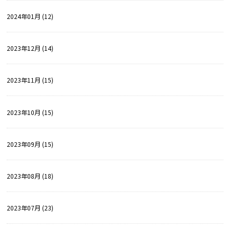
2024年01月 (12)
2023年12月 (14)
2023年11月 (15)
2023年10月 (15)
2023年09月 (15)
2023年08月 (18)
2023年07月 (23)