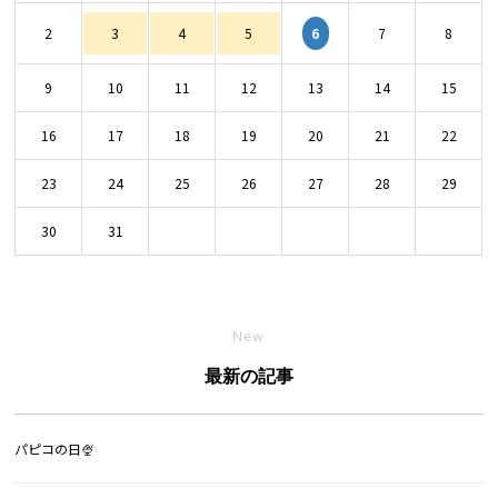
6
2
3
4
5
7
8
9
10
11
12
13
14
15
16
17
18
19
20
21
22
23
24
25
26
27
28
29
30
31
New
最新の記事
パピコの日🍨