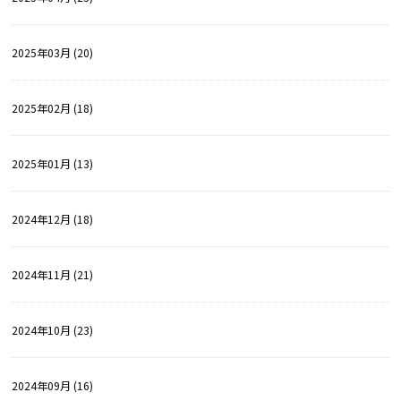
2025年03月 (20)
2025年02月 (18)
2025年01月 (13)
2024年12月 (18)
2024年11月 (21)
2024年10月 (23)
2024年09月 (16)