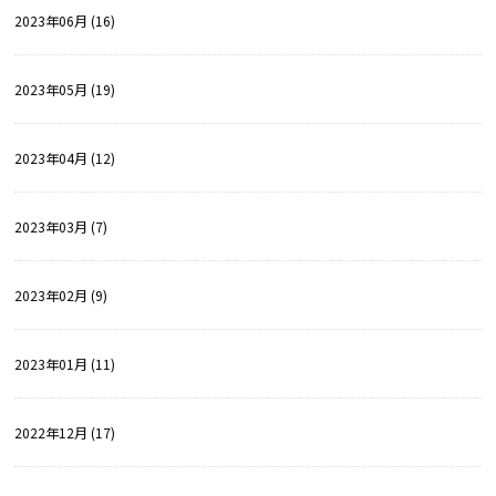
2023年06月 (16)
2023年05月 (19)
2023年04月 (12)
2023年03月 (7)
2023年02月 (9)
2023年01月 (11)
2022年12月 (17)