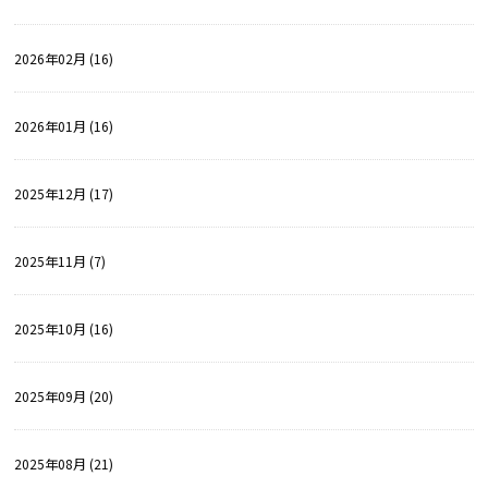
2026年02月 (16)
2026年01月 (16)
2025年12月 (17)
2025年11月 (7)
2025年10月 (16)
2025年09月 (20)
2025年08月 (21)