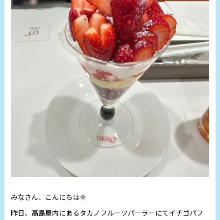
みなさん、こんにちは🌞
昨日、高島屋内にあるタカノフルーツパーラーにてイチゴパフ