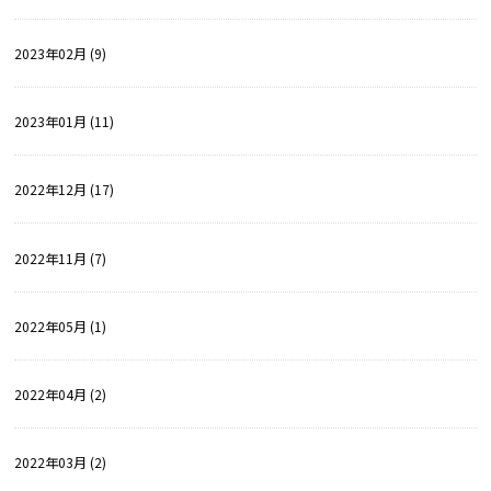
2023年02月 (9)
2023年01月 (11)
2022年12月 (17)
2022年11月 (7)
2022年05月 (1)
2022年04月 (2)
2022年03月 (2)