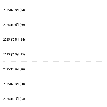
2025年07月 (24)
2025年06月 (20)
2025年05月 (24)
2025年04月 (23)
2025年03月 (20)
2025年02月 (18)
2025年01月 (13)