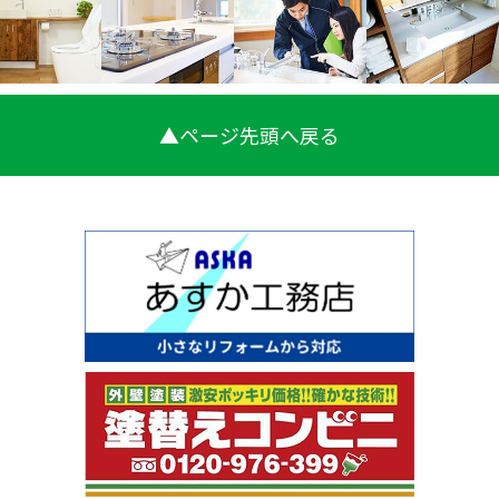
▲ページ先頭へ戻る