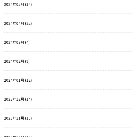
2024年05月 (14)
2024年04月 (22)
2024年03月 (4)
2024年02月 (9)
2024年01月 (12)
2023年12月 (14)
2023年11月 (15)