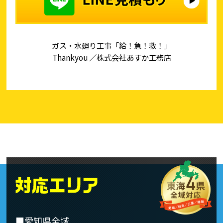
ガス・水廻り工事「給！急！救！」
Thankyou ／株式会社あすか工務店
■愛知県全域