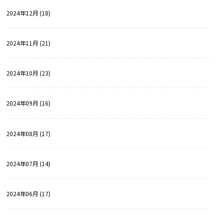
2024年12月 (18)
2024年11月 (21)
2024年10月 (23)
2024年09月 (16)
2024年08月 (17)
2024年07月 (14)
2024年06月 (17)