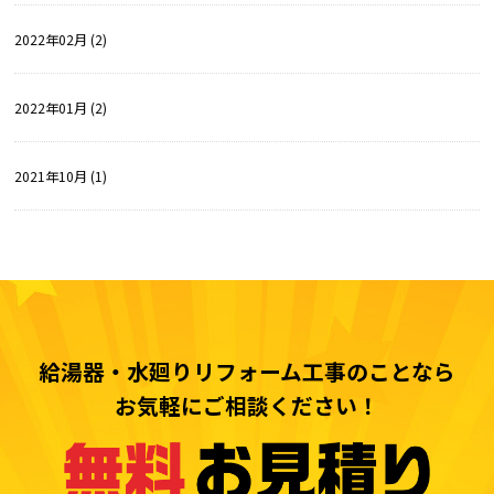
2022年02月 (2)
2022年01月 (2)
2021年10月 (1)
給湯器・水廻りリフォーム工事のことなら
お気軽にご相談ください！