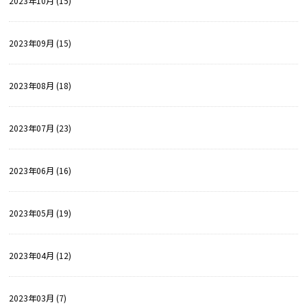
2023年10月 (15)
2023年09月 (15)
2023年08月 (18)
2023年07月 (23)
2023年06月 (16)
2023年05月 (19)
2023年04月 (12)
2023年03月 (7)