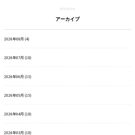
Archive
アーカイブ
2026年08月 (4)
2026年07月 (18)
2026年06月 (15)
2026年05月 (15)
2026年04月 (18)
2026年03月 (18)