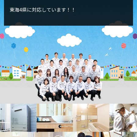
東海4県に対応しています！！