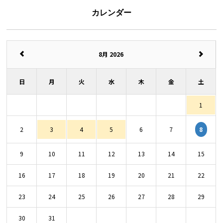
カレンダー
8月 2026
日
月
火
水
木
金
土
1
8
2
3
4
5
6
7
9
10
11
12
13
14
15
16
17
18
19
20
21
22
23
24
25
26
27
28
29
30
31