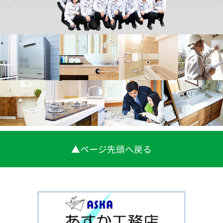
▲ページ先頭へ戻る