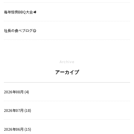
毎年恒例BBQ大会🥩
社長の食べブログ😋
Archive
アーカイブ
2026年08月 (4)
2026年07月 (18)
2026年06月 (15)