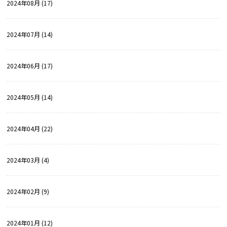
2024年08月 (17)
2024年07月 (14)
2024年06月 (17)
2024年05月 (14)
2024年04月 (22)
2024年03月 (4)
2024年02月 (9)
2024年01月 (12)