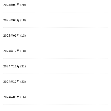
2025年03月 (20)
2025年02月 (18)
2025年01月 (13)
2024年12月 (18)
2024年11月 (21)
2024年10月 (23)
2024年09月 (16)