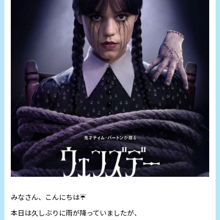
みなさん、こんにちは☔
本日は久しぶりに雨が降っていましたが、