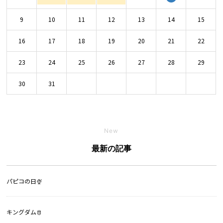
9
10
11
12
13
14
15
16
17
18
19
20
21
22
23
24
25
26
27
28
29
30
31
New
最新の記事
パピコの日🍨
キングダム🫅