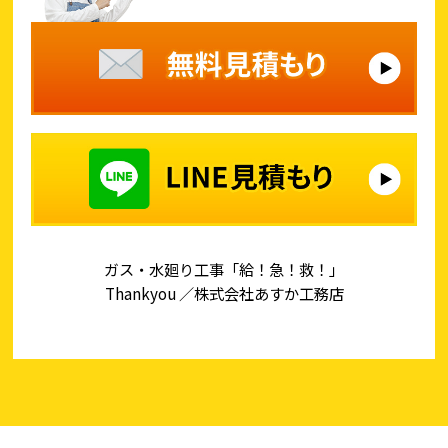
ガス・水廻り工事「給！急！救！」
Thankyou ／株式会社あすか工務店