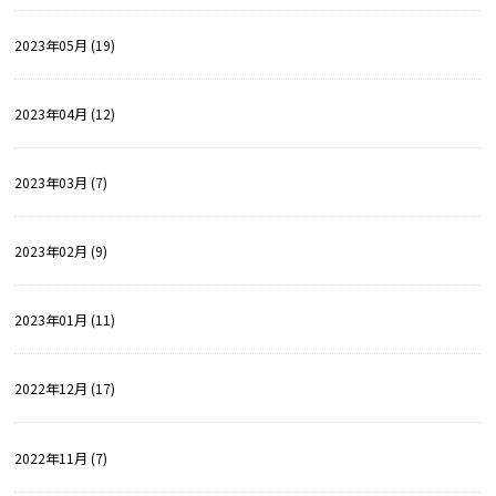
2023年05月 (19)
2023年04月 (12)
2023年03月 (7)
2023年02月 (9)
2023年01月 (11)
2022年12月 (17)
2022年11月 (7)