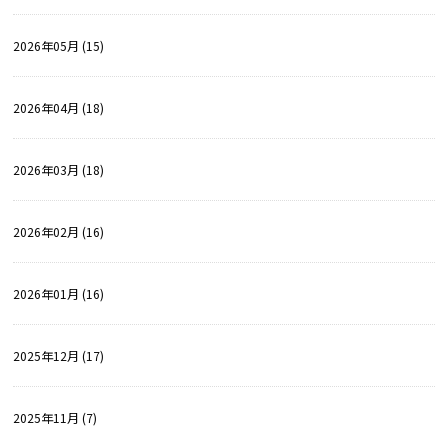
2026年05月 (15)
2026年04月 (18)
2026年03月 (18)
2026年02月 (16)
2026年01月 (16)
2025年12月 (17)
2025年11月 (7)