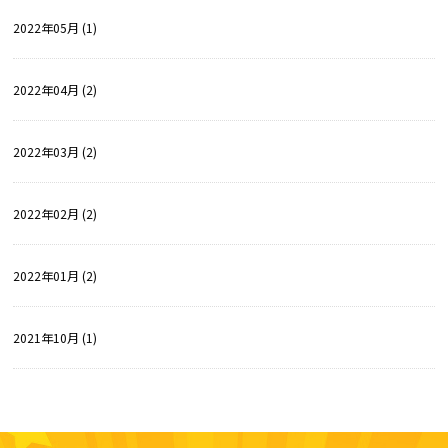
2022年05月 (1)
2022年04月 (2)
2022年03月 (2)
2022年02月 (2)
2022年01月 (2)
2021年10月 (1)