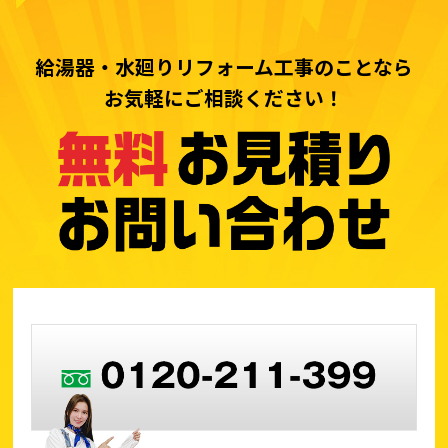
給湯器・水廻りリフォーム工事のことなら
お気軽にご相談ください！