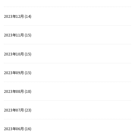
2023年12月 (14)
2023年11月 (15)
2023年10月 (15)
2023年09月 (15)
2023年08月 (18)
2023年07月 (23)
2023年06月 (16)