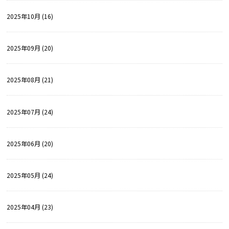
2025年10月 (16)
2025年09月 (20)
2025年08月 (21)
2025年07月 (24)
2025年06月 (20)
2025年05月 (24)
2025年04月 (23)