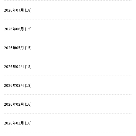
2026年07月 (18)
2026年06月 (15)
2026年05月 (15)
2026年04月 (18)
2026年03月 (18)
2026年02月 (16)
2026年01月 (16)