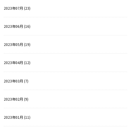
2023年07月 (23)
2023年06月 (16)
2023年05月 (19)
2023年04月 (12)
2023年03月 (7)
2023年02月 (9)
2023年01月 (11)