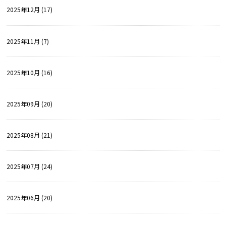
2025年12月 (17)
2025年11月 (7)
2025年10月 (16)
2025年09月 (20)
2025年08月 (21)
2025年07月 (24)
2025年06月 (20)