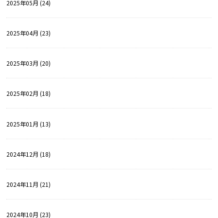
2025年05月 (24)
2025年04月 (23)
2025年03月 (20)
2025年02月 (18)
2025年01月 (13)
2024年12月 (18)
2024年11月 (21)
2024年10月 (23)