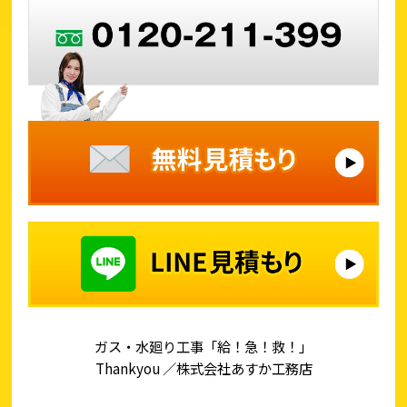
ガス・水廻り工事「給！急！救！」
Thankyou ／株式会社あすか工務店