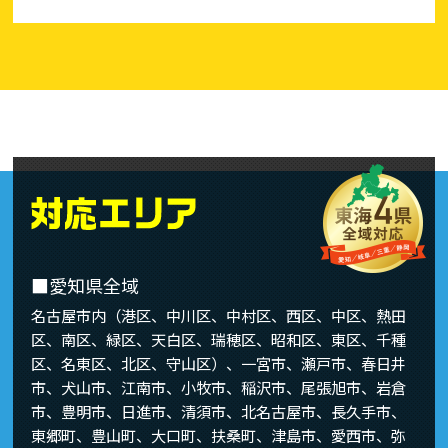
■愛知県全域
名古屋市内（港区、中川区、中村区、西区、中区、熱田
区、南区、緑区、天白区、瑞穂区、昭和区、東区、千種
区、名東区、北区、守山区）、一宮市、瀬戸市、春日井
市、犬山市、江南市、小牧市、稲沢市、尾張旭市、岩倉
市、豊明市、日進市、清須市、北名古屋市、長久手市、
東郷町、豊山町、大口町、扶桑町、津島市、愛西市、弥