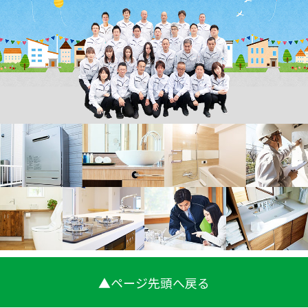
▲ページ先頭へ戻る