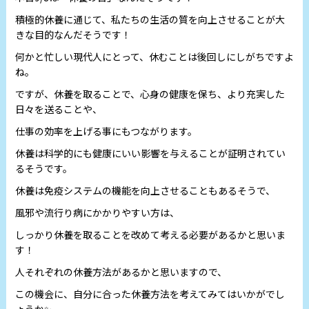
積極的休養に通じて、私たちの生活の質を向上させることが大
きな目的なんだそうです！
何かと忙しい現代人にとって、休むことは後回しにしがちですよ
ね。
ですが、休養を取ることで、心身の健康を保ち、より充実した
日々を送ることや、
仕事の効率を上げる事にもつながります。
休養は科学的にも健康にいい影響を与えることが証明されてい
るそうです。
休養は免疫システムの機能を向上させることもあるそうで、
風邪や流行り病にかかりやすい方は、
しっかり休養を取ることを改めて考える必要があるかと思いま
す！
人それぞれの休養方法があるかと思いますので、
この機会に、自分に合った休養方法を考えてみてはいかがでし