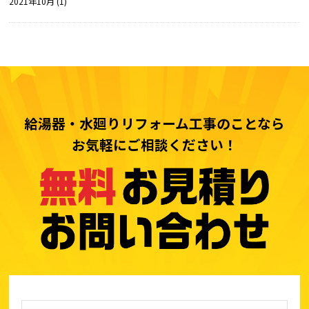
2021年10月 (1)
給湯器・水廻りリフォーム工事のことなら
お気軽にご相談ください！