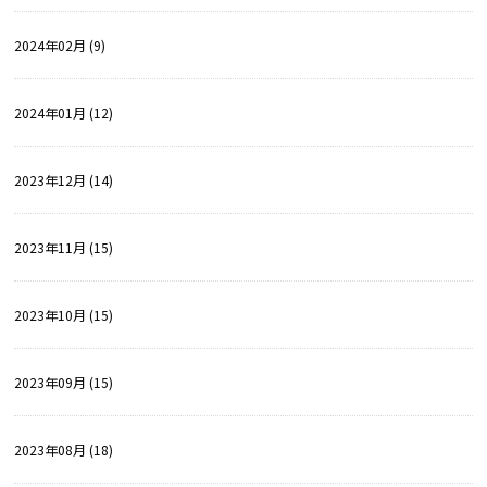
2024年02月 (9)
2024年01月 (12)
2023年12月 (14)
2023年11月 (15)
2023年10月 (15)
2023年09月 (15)
2023年08月 (18)