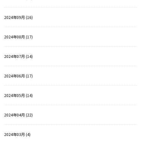
2024年09月 (16)
2024年08月 (17)
2024年07月 (14)
2024年06月 (17)
2024年05月 (14)
2024年04月 (22)
2024年03月 (4)