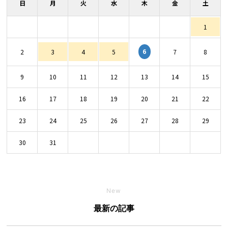
日
月
火
水
木
金
土
1
6
2
3
4
5
7
8
9
10
11
12
13
14
15
16
17
18
19
20
21
22
23
24
25
26
27
28
29
30
31
New
最新の記事