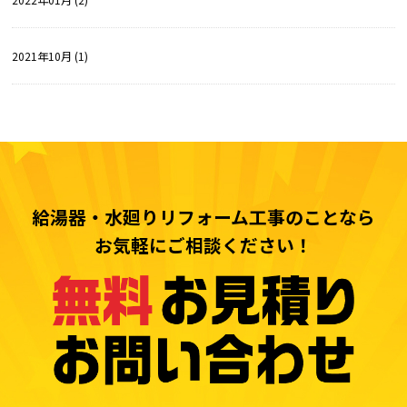
2021年10月 (1)
給湯器・水廻りリフォーム工事のことなら
お気軽にご相談ください！