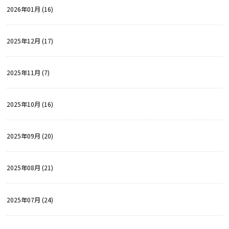
2026年01月 (16)
2025年12月 (17)
2025年11月 (7)
2025年10月 (16)
2025年09月 (20)
2025年08月 (21)
2025年07月 (24)