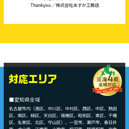
Thankyou ／株式会社あすか工務店
■愛知県全域
名古屋市内（港区、中川区、中村区、西区、中区、熱田
区、南区、緑区、天白区、瑞穂区、昭和区、東区、千種
区、名東区、北区、守山区）、一宮市、瀬戸市、春日井
市、犬山市、江南市、小牧市、稲沢市、尾張旭市、岩倉