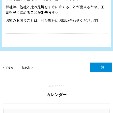
弊社は、他社と比べ足場をすぐに立てることが出来るため、工
事も早く進めることが出来ます✨
お家のお困りごとは、ぜひ弊社にお問い合わせください💁‍♂️
一覧
< new
back >
Calender
カレンダー