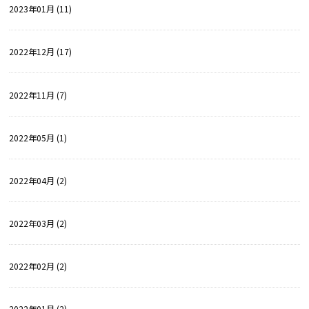
2023年01月 (11)
2022年12月 (17)
2022年11月 (7)
2022年05月 (1)
2022年04月 (2)
2022年03月 (2)
2022年02月 (2)
2022年01月 (2)