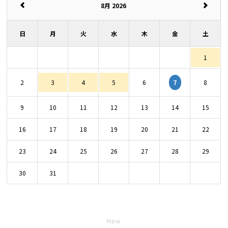
8月 2026
日
月
火
水
木
金
土
1
7
2
3
4
5
6
8
9
10
11
12
13
14
15
16
17
18
19
20
21
22
23
24
25
26
27
28
29
30
31
New