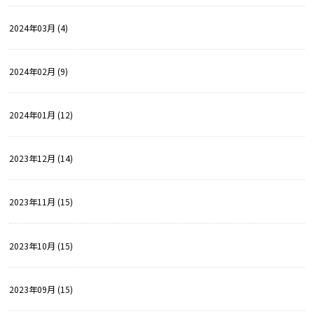
2024年03月 (4)
2024年02月 (9)
2024年01月 (12)
2023年12月 (14)
2023年11月 (15)
2023年10月 (15)
2023年09月 (15)