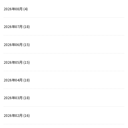
2026年08月 (4)
2026年07月 (18)
2026年06月 (15)
2026年05月 (15)
2026年04月 (18)
2026年03月 (18)
2026年02月 (16)