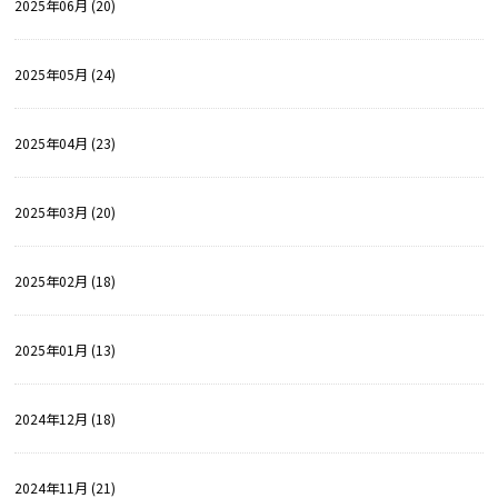
2025年06月 (20)
2025年05月 (24)
2025年04月 (23)
2025年03月 (20)
2025年02月 (18)
2025年01月 (13)
2024年12月 (18)
2024年11月 (21)