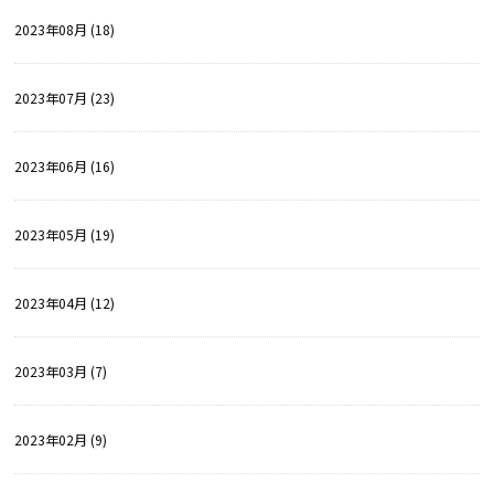
2023年08月 (18)
2023年07月 (23)
2023年06月 (16)
2023年05月 (19)
2023年04月 (12)
2023年03月 (7)
2023年02月 (9)