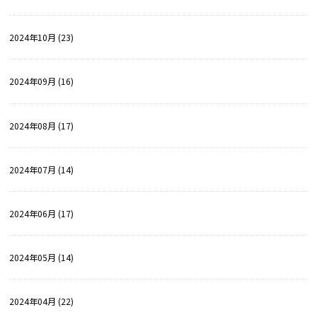
2024年10月 (23)
2024年09月 (16)
2024年08月 (17)
2024年07月 (14)
2024年06月 (17)
2024年05月 (14)
2024年04月 (22)