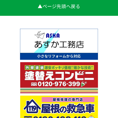
▲ページ先頭へ戻る