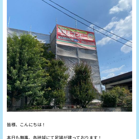
皆様、こんにちは！
本日も無事、各地域にて足場が建っております！