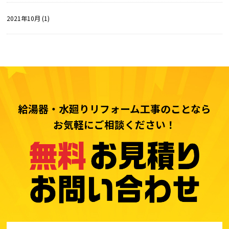
2021年10月 (1)
給湯器・水廻りリフォーム工事のことなら
お気軽にご相談ください！