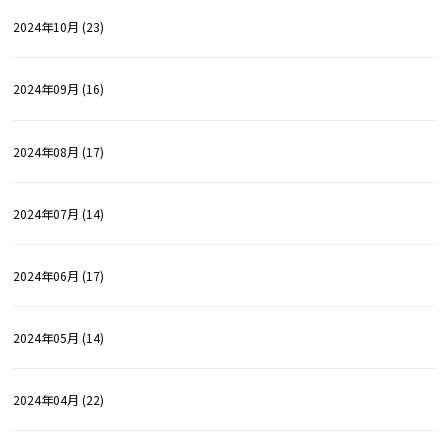
2024年10月 (23)
2024年09月 (16)
2024年08月 (17)
2024年07月 (14)
2024年06月 (17)
2024年05月 (14)
2024年04月 (22)