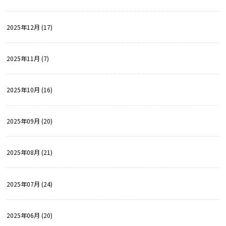
2025年12月 (17)
2025年11月 (7)
2025年10月 (16)
2025年09月 (20)
2025年08月 (21)
2025年07月 (24)
2025年06月 (20)