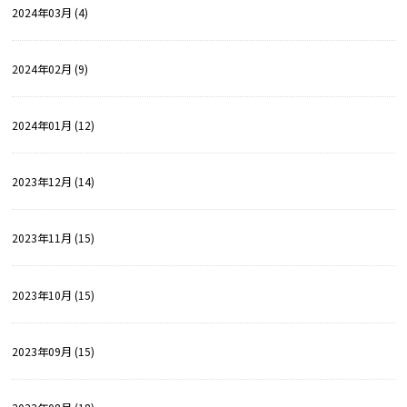
2024年03月 (4)
2024年02月 (9)
2024年01月 (12)
2023年12月 (14)
2023年11月 (15)
2023年10月 (15)
2023年09月 (15)