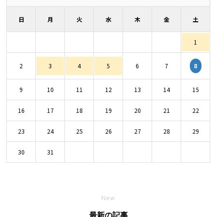
日
月
火
水
木
金
土
1
8
2
3
4
5
6
7
9
10
11
12
13
14
15
16
17
18
19
20
21
22
23
24
25
26
27
28
29
30
31
New
最新の記事