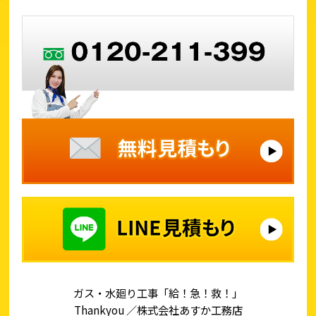
ガス・水廻り工事「給！急！救！」
Thankyou ／株式会社あすか工務店