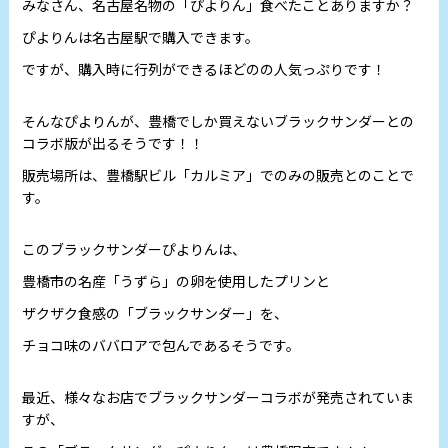
みなさん、名古屋名物の「ぴよりん」食べたことありますか？
ぴよりんは名古屋駅で購入できます。
ですが、購入時に行列ができるほどのの人気っぷりです！
そんなぴよりんが、豊橋でしか買えないブラックサンダーとの
コラボ版が出るそうです！！
販売場所は、豊橋駅ビル「カルミア」でのみの販売とのことで
す。
このブラックサンダーぴよりんは、
豊橋市の名産「うずら」の卵を使用したプリンと
ザクザク食感の「ブラックサンダー」を、
チョコ味のババロアで包んであるそうです。
最近、様々なお店でブラックサンダーコラボが発売されていま
すが、