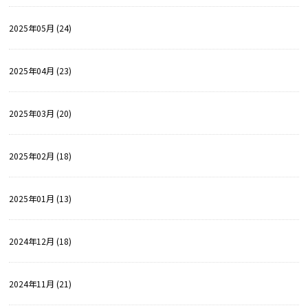
2025年05月 (24)
2025年04月 (23)
2025年03月 (20)
2025年02月 (18)
2025年01月 (13)
2024年12月 (18)
2024年11月 (21)