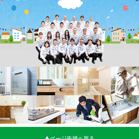
▲ページ先頭へ戻る