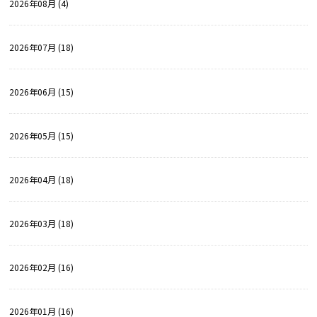
2026年08月 (4)
2026年07月 (18)
2026年06月 (15)
2026年05月 (15)
2026年04月 (18)
2026年03月 (18)
2026年02月 (16)
2026年01月 (16)