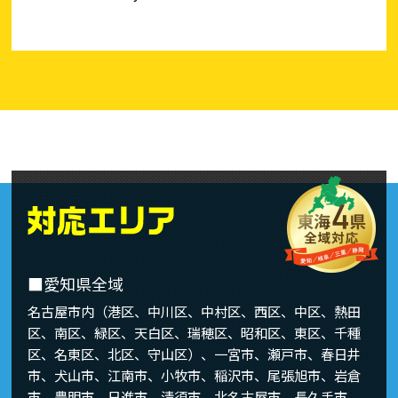
■愛知県全域
名古屋市内（港区、中川区、中村区、西区、中区、熱田
区、南区、緑区、天白区、瑞穂区、昭和区、東区、千種
区、名東区、北区、守山区）、一宮市、瀬戸市、春日井
市、犬山市、江南市、小牧市、稲沢市、尾張旭市、岩倉
市、豊明市、日進市、清須市、北名古屋市、長久手市、