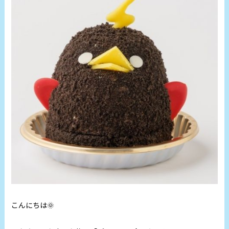
こんにちは🌞