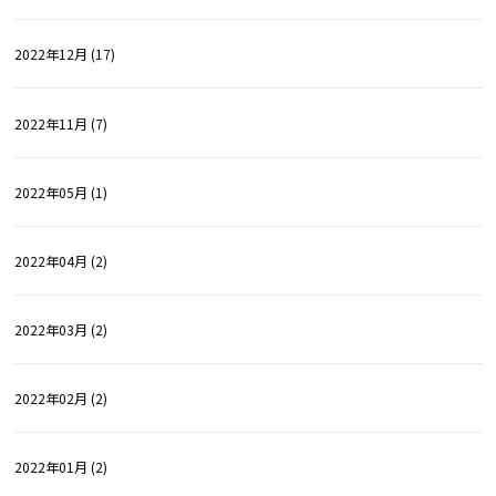
2022年12月 (17)
2022年11月 (7)
2022年05月 (1)
2022年04月 (2)
2022年03月 (2)
2022年02月 (2)
2022年01月 (2)