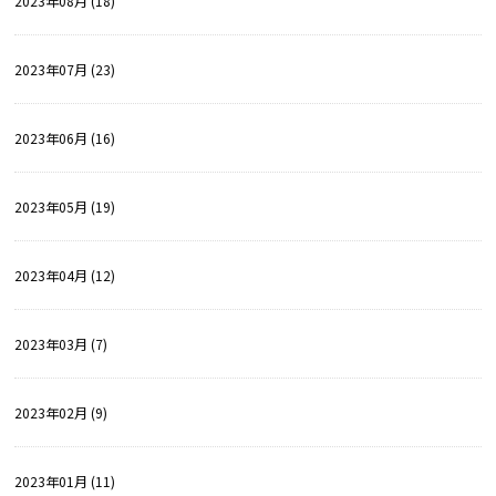
2023年08月 (18)
2023年07月 (23)
2023年06月 (16)
2023年05月 (19)
2023年04月 (12)
2023年03月 (7)
2023年02月 (9)
2023年01月 (11)