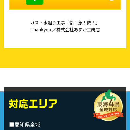
ガス・水廻り工事「給！急！救！」
Thankyou ／株式会社あすか工務店
■愛知県全域