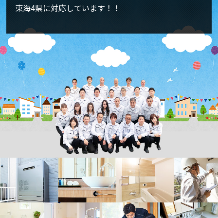
東海4県に対応しています！！