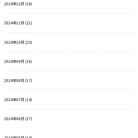
2024年12月 (18)
2024年11月 (21)
2024年10月 (23)
2024年09月 (16)
2024年08月 (17)
2024年07月 (14)
2024年06月 (17)
2024年05月 (14)