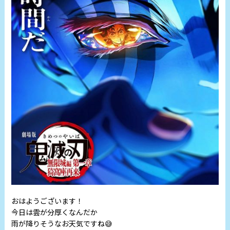
おはようございます！
今日は雲が分厚くなんだか
雨が降りそうなお天気ですね😅