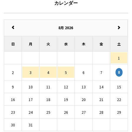
カレンダー
8月 2026
日
月
火
水
木
金
土
1
8
2
3
4
5
6
7
9
10
11
12
13
14
15
16
17
18
19
20
21
22
23
24
25
26
27
28
29
30
31