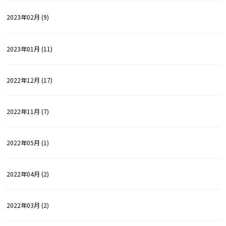
2023年02月 (9)
2023年01月 (11)
2022年12月 (17)
2022年11月 (7)
2022年05月 (1)
2022年04月 (2)
2022年03月 (2)