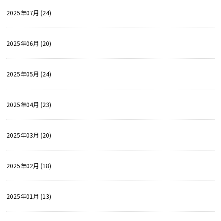
2025年07月 (24)
2025年06月 (20)
2025年05月 (24)
2025年04月 (23)
2025年03月 (20)
2025年02月 (18)
2025年01月 (13)