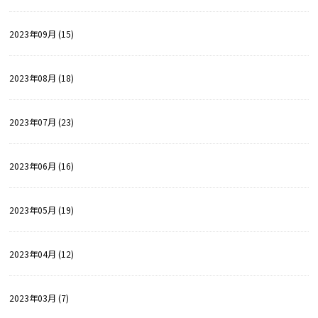
2023年09月 (15)
2023年08月 (18)
2023年07月 (23)
2023年06月 (16)
2023年05月 (19)
2023年04月 (12)
2023年03月 (7)