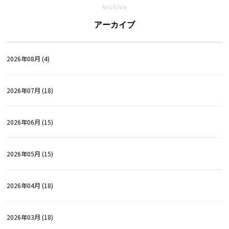
Archive
アーカイブ
2026年08月 (4)
2026年07月 (18)
2026年06月 (15)
2026年05月 (15)
2026年04月 (18)
2026年03月 (18)