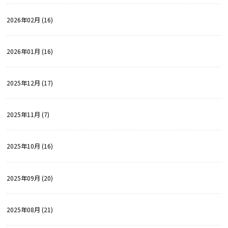
2026年02月 (16)
2026年01月 (16)
2025年12月 (17)
2025年11月 (7)
2025年10月 (16)
2025年09月 (20)
2025年08月 (21)