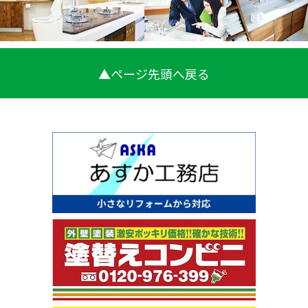
▲ページ先頭へ戻る