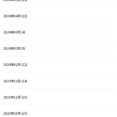
2024年04月 (22)
2024年03月 (4)
2024年02月 (9)
2024年01月 (12)
2023年12月 (14)
2023年11月 (15)
2023年10月 (15)