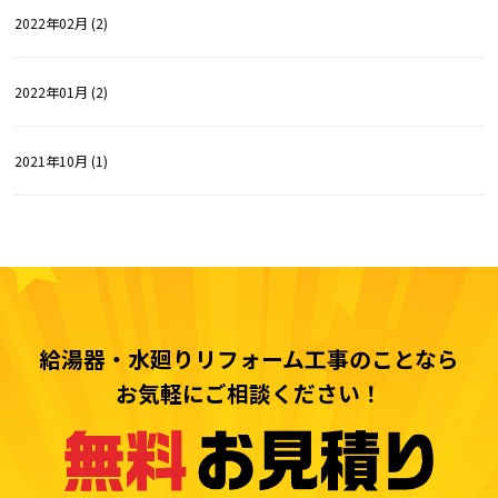
2022年02月 (2)
2022年01月 (2)
2021年10月 (1)
給湯器・水廻りリフォーム工事のことなら
お気軽にご相談ください！